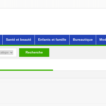
Santé et beauté
Enfants et famille
Bureautique
Mod
Recherche