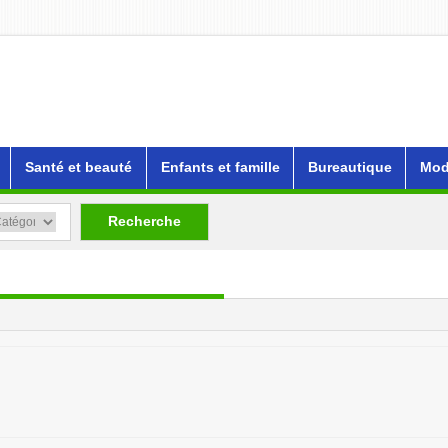
Santé et beauté
Enfants et famille
Bureautique
Mod
Recherche