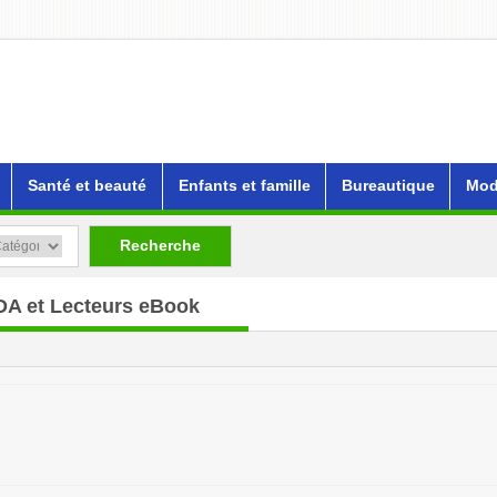
Santé et beauté
Enfants et famille
Bureautique
Mod
Recherche
DA et Lecteurs eBook