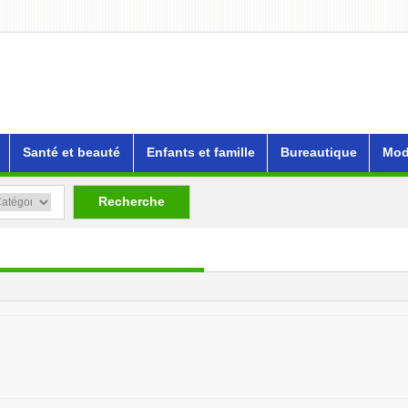
Santé et beauté
Enfants et famille
Bureautique
Mod
Recherche