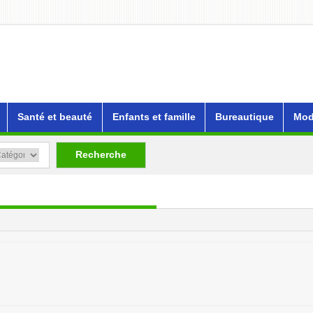
Santé et beauté
Enfants et famille
Bureautique
Mod
Recherche