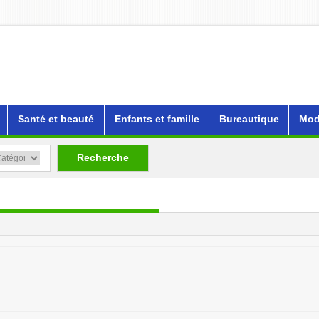
Santé et beauté
Enfants et famille
Bureautique
Mod
Recherche