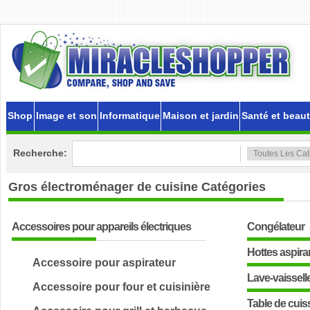
Shop
Image et son
Informatique
Maison et jardin
Santé et beau
Recherche:
Gros électroménager de cuisine
Catégories
Accessoires pour appareils électriques
Congélateur
Hottes aspira
Accessoire pour aspirateur
Lave-vaissell
Accessoire pour four et cuisinière
Table de cui