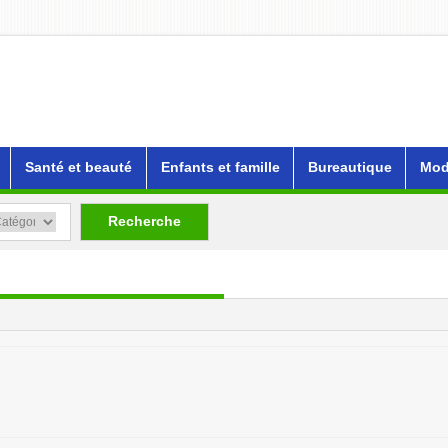
Santé et beauté
Enfants et famille
Bureautique
Mod
Recherche