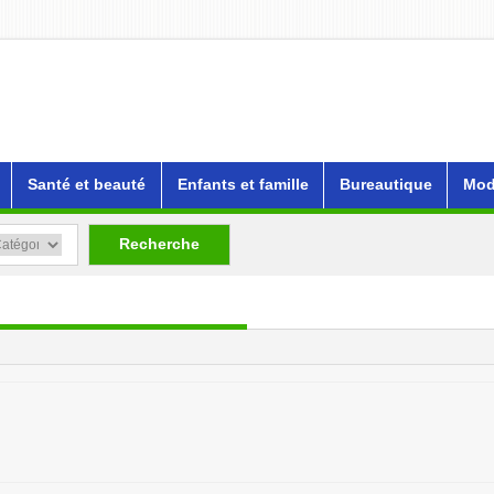
Santé et beauté
Enfants et famille
Bureautique
Mod
Recherche