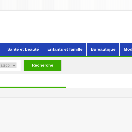
Santé et beauté
Enfants et famille
Bureautique
Mod
Recherche